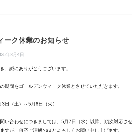
ィーク休業のお知らせ
025年8月4日
き、誠にありがとうございます。
の期間をゴールデンウィーク休業とさせていただきます。
5月3日（土）～5月6日（火）
問い合わせにつきましては、5月7日（水）以降、順次対応さ
ますが、何卒ご理解のほどよろしくお願い申し上げます。