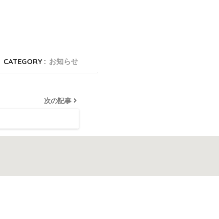
CATEGORY :
お知らせ
次の記事