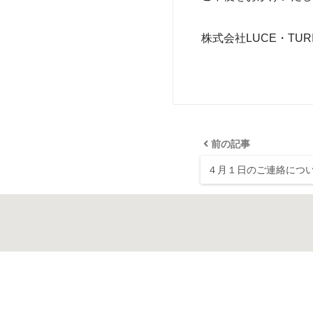
株式会社LUCE・TUR
前の記事
４月１日のご連絡につ