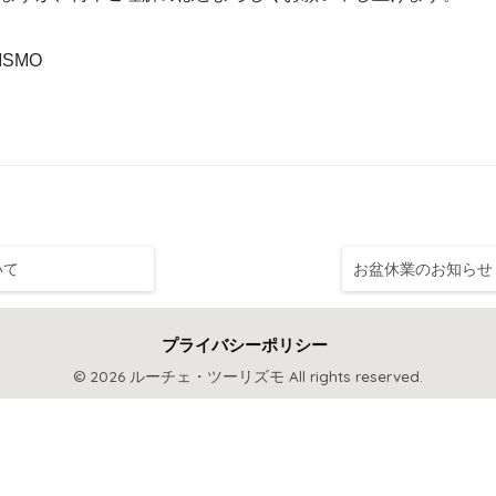
ISMO
いて
お盆休業のお知らせ
プライバシーポリシー
© 2026 ルーチェ・ツーリズモ All rights reserved.