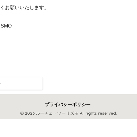
くお願いいたします。
ISMO
せ
プライバシーポリシー
© 2026 ルーチェ・ツーリズモ All rights reserved.