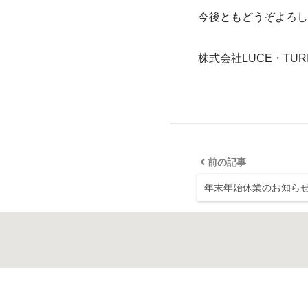
今後ともどうぞよろし
株式会社LUCE・TUR
前の記事
年末年始休業のお知ら