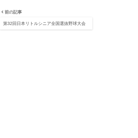
前の記事
第32回日本リトルシニア全国選抜野球大会