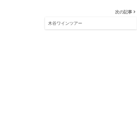
次の記事
木谷ワインツアー