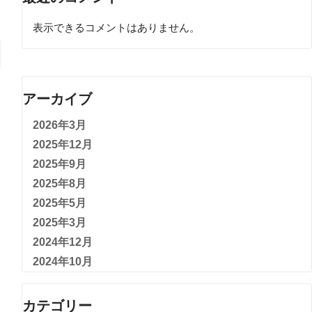
表示できるコメントはありません。
アーカイブ
2026年3月
2025年12月
2025年9月
2025年8月
2025年5月
2025年3月
2024年12月
2024年10月
カテゴリー