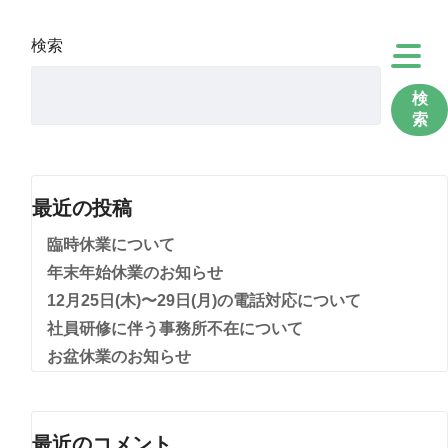
検索
検
索
最近の投稿
臨時休業について
年末年始休業のお知らせ
12月25日(木)〜29日(月)の電話対応について
社員研修に伴う事務所不在について
お盆休業のお知らせ
最近のコメント